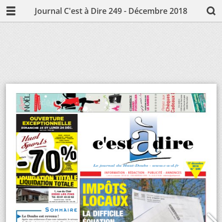
Journal C'est à Dire 249 - Décembre 2018