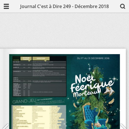
Journal C'est à Dire 249 - Décembre 2018