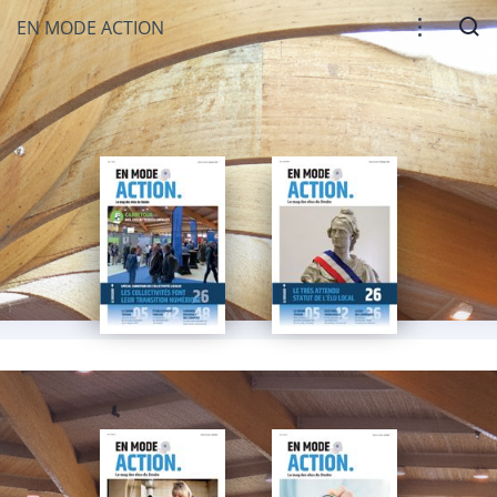
EN MODE ACTION