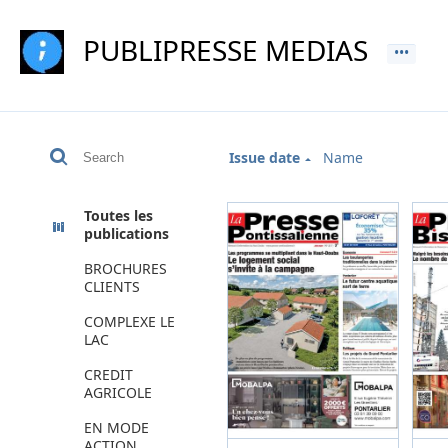
PUBLIPRESSE MEDIAS
Issue date
Name
Toutes les
publications
BROCHURES
CLIENTS
COMPLEXE LE
LAC
CREDIT
AGRICOLE
EN MODE
ACTION